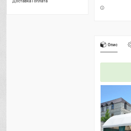
Доставка і оплата
Опис