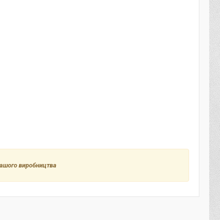
вашого виробництва