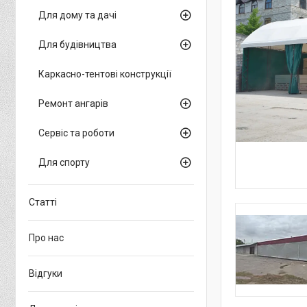
Для дому та дачі
Для будівництва
Каркасно-тентові конструкції
Ремонт ангарів
Сервіс та роботи
Для спорту
Статті
Про нас
Відгуки