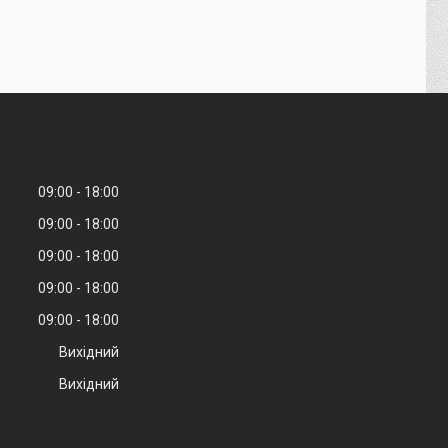
09:00
18:00
09:00
18:00
09:00
18:00
09:00
18:00
09:00
18:00
Вихідний
Вихідний