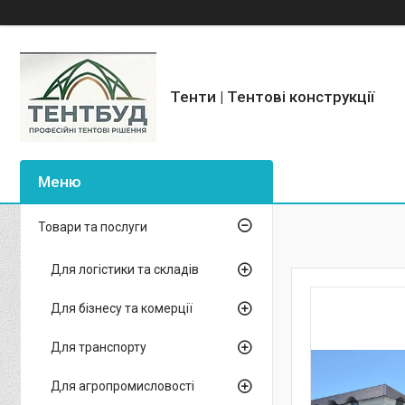
Тенти | Тентові конструкції
Товари та послуги
Для логістики та складів
Для бізнесу та комерції
Для транспорту
Для агропромисловості