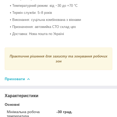
• Температурний режим: від −30 до +70 °С
• Термін служби: 5–8 років
• Виконання: суцільна комбінована з вікнами
• Призначення: автомийка СТО склад цех
• Доставка: Нова пошта по Україні
Практичне рішення для захисту та зонування робочих
зон
Приховати
Характеристики
Основні
Мінімальна робоча
-30 град.
температура