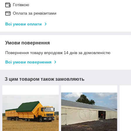
Готівкою
Оплата за реквізитами
Всі умови оплати
Умови повернення
Повернення товару впродовж 14 днів за домовленістю
Всі умови повернення
З цим товаром також замовляють