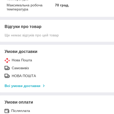
Максимальна робоча
70 град.
температура
Відгуки про товар
Ще немає відгуків про цей товар
Умови доставки
Нова Пошта
Самовивіз
НОВА ПОШТА
Всі умови доставки
Умови оплати
Післяплата