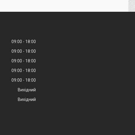
09:00
18:00
09:00
18:00
09:00
18:00
09:00
18:00
09:00
18:00
Вихідний
Вихідний