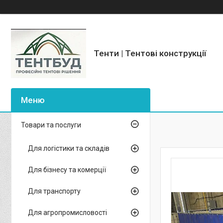
Тенти | Тентові конструкції
Товари та послуги
Для логістики та складів
Для бізнесу та комерції
Для транспорту
Для агропромисловості