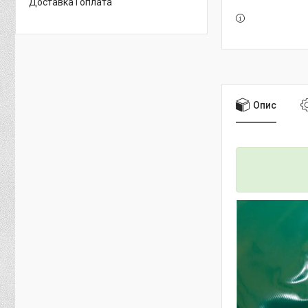
Доставка і оплата
Опис