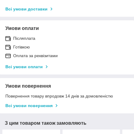
Всі умови доставки
Умови оплати
Післяплата
Готівкою
Оплата за реквізитами
Всі умови оплати
Умови повернення
Повернення товару впродовж 14 днів за домовленістю
Всі умови повернення
З цим товаром також замовляють