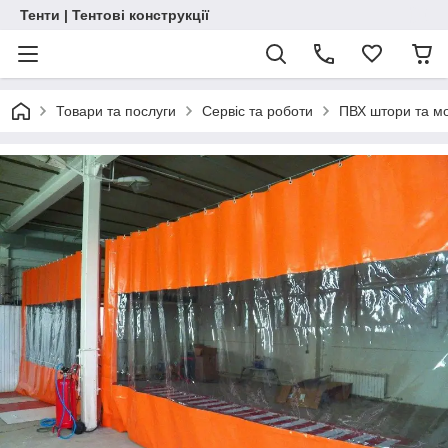
Тенти | Тентові конструкції
Товари та послуги
Сервіс та роботи
ПВХ штори та м