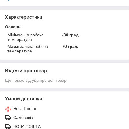
Характеристики
Основні
Мінімальна робоча
-30 град.
температура
Максимальна робоча
70 град.
температура
Відгуки про товар
Ще немає відгуків про цей товар
Умови доставки
Нова Пошта
Самовивіз
НОВА ПОШТА