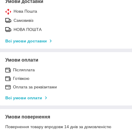
Умови доставки
Нова Пошта
Самовивіз
НОВА ПОШТА
Всі умови доставки
Умови оплати
Післяплата
Готівкою
Оплата за реквізитами
Всі умови оплати
Умови повернення
Повернення товару впродовж 14 днів за домовленістю