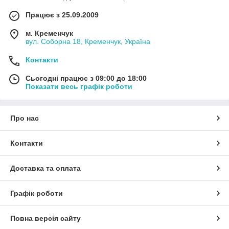
Працює з 25.09.2009
м. Кременчук
вул. Соборна 18, Кременчук, Україна
Контакти
Сьогодні працює з 09:00 до 18:00
Показати весь графік роботи
Про нас
Контакти
Доставка та оплата
Графік роботи
Повна версія сайту