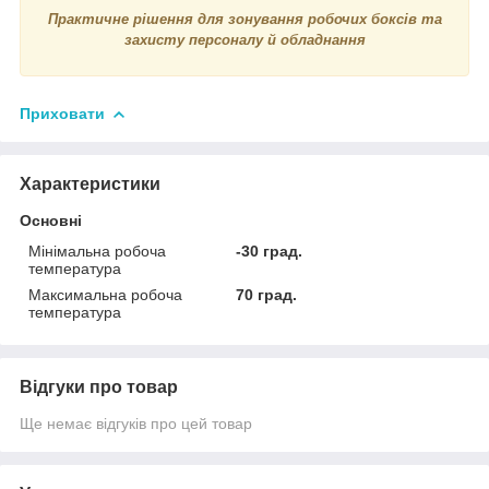
Практичне рішення для зонування робочих боксів та
захисту персоналу й обладнання
Приховати
Характеристики
Основні
Мінімальна робоча
-30 град.
температура
Максимальна робоча
70 град.
температура
Відгуки про товар
Ще немає відгуків про цей товар