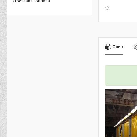
Доставка і оплата
Опис