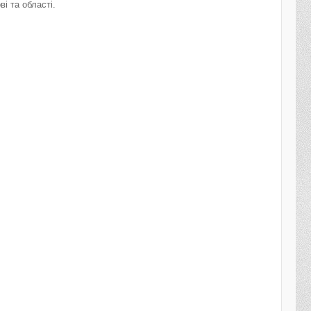
ві та області.