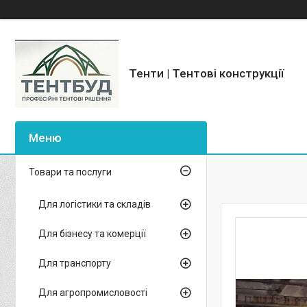
Тенти | Тентові конструкції
Товари та послуги
Для логістики та складів
Для бізнесу та комерції
Для транспорту
Для агропромисловості