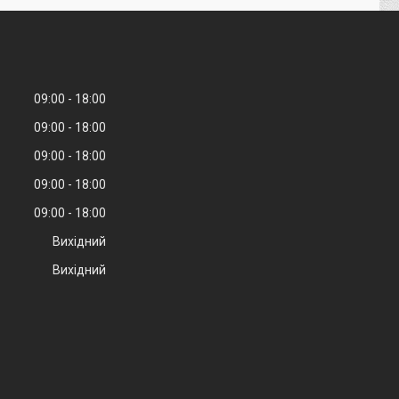
09:00
18:00
09:00
18:00
09:00
18:00
09:00
18:00
09:00
18:00
Вихідний
Вихідний