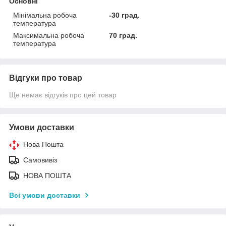
Основні
Мінімальна робоча
-30 град.
температура
Максимальна робоча
70 град.
температура
Відгуки про товар
Ще немає відгуків про цей товар
Умови доставки
Нова Пошта
Самовивіз
НОВА ПОШТА
Всі умови доставки