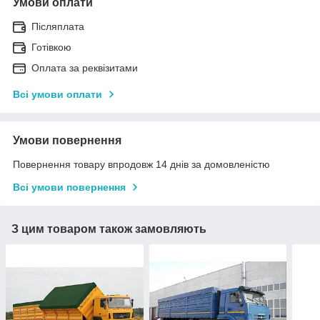
Умови оплати
Післяплата
Готівкою
Оплата за реквізитами
Всі умови оплати
Умови повернення
Повернення товару впродовж 14 днів за домовленістю
Всі умови повернення
З цим товаром також замовляють