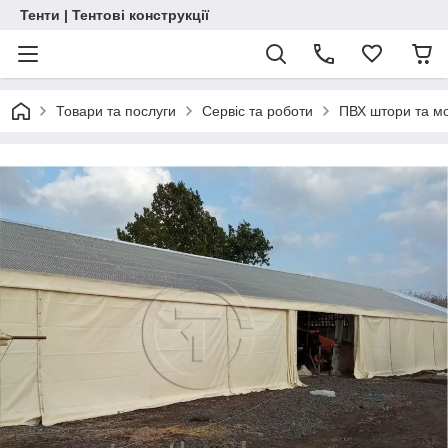
Тенти | Тентові конструкції
Товари та послуги
Сервіс та роботи
ПВХ штори та м