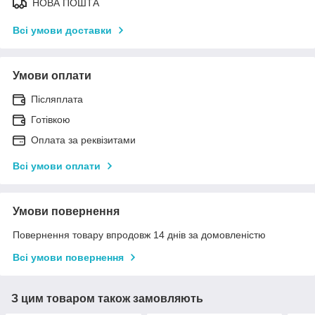
НОВА ПОШТА
Всі умови доставки
Умови оплати
Післяплата
Готівкою
Оплата за реквізитами
Всі умови оплати
Умови повернення
Повернення товару впродовж 14 днів за домовленістю
Всі умови повернення
З цим товаром також замовляють