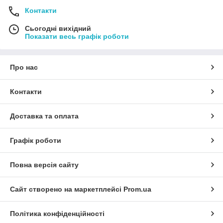
Контакти
Сьогодні вихідний
Показати весь графік роботи
Про нас
Контакти
Доставка та оплата
Графік роботи
Повна версія сайту
Сайт створено на маркетплейсі
Prom.ua
Політика конфіденційності