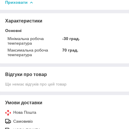
Приховати
Характеристики
Основні
Мінімальна робоча
-30 град.
температура
Максимальна робоча
70 град.
температура
Відгуки про товар
Ще немає відгуків про цей товар
Умови доставки
Нова Пошта
Самовивіз