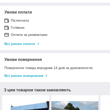
Умови оплати
Післяплата
Готівкою
Оплата за реквізитами
Всі умови оплати
Умови повернення
Повернення товару впродовж 14 днів за домовленістю
Всі умови повернення
З цим товаром також замовляють