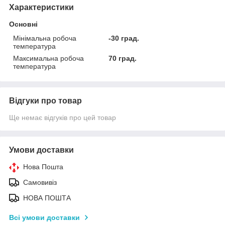
Характеристики
Основні
Мінімальна робоча
-30 град.
температура
Максимальна робоча
70 град.
температура
Відгуки про товар
Ще немає відгуків про цей товар
Умови доставки
Нова Пошта
Самовивіз
НОВА ПОШТА
Всі умови доставки