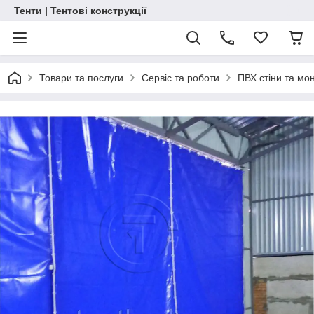
Тенти | Тентові конструкції
Товари та послуги
Сервіс та роботи
ПВХ стіни та мо