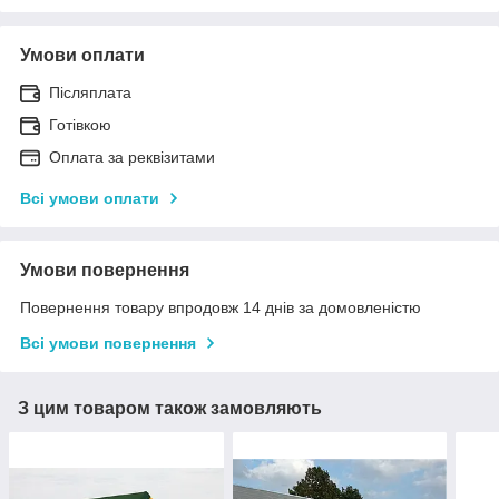
Умови оплати
Післяплата
Готівкою
Оплата за реквізитами
Всі умови оплати
Умови повернення
Повернення товару впродовж 14 днів за домовленістю
Всі умови повернення
З цим товаром також замовляють