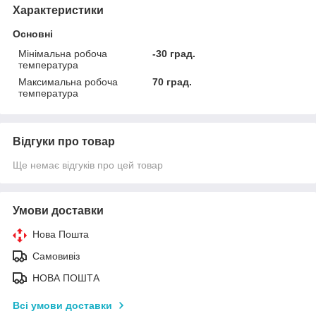
Характеристики
Основні
Мінімальна робоча
-30 град.
температура
Максимальна робоча
70 град.
температура
Відгуки про товар
Ще немає відгуків про цей товар
Умови доставки
Нова Пошта
Самовивіз
НОВА ПОШТА
Всі умови доставки