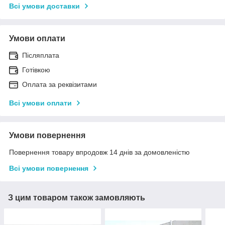
Всі умови доставки
Умови оплати
Післяплата
Готівкою
Оплата за реквізитами
Всі умови оплати
Умови повернення
Повернення товару впродовж 14 днів за домовленістю
Всі умови повернення
З цим товаром також замовляють