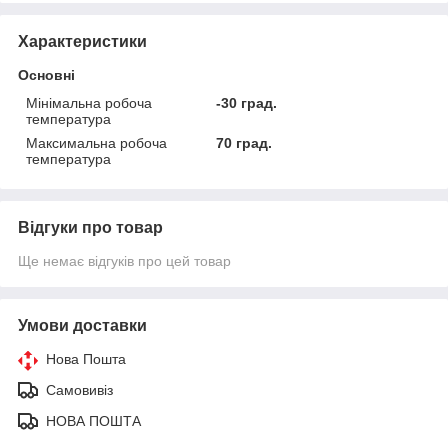
Характеристики
Основні
Мінімальна робоча
-30 град.
температура
Максимальна робоча
70 град.
температура
Відгуки про товар
Ще немає відгуків про цей товар
Умови доставки
Нова Пошта
Самовивіз
НОВА ПОШТА