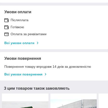
Умови оплати
Післяплата
Готівкою
Оплата за реквізитами
Всі умови оплати
Умови повернення
Повернення товару впродовж 14 днів за домовленістю
Всі умови повернення
З цим товаром також замовляють