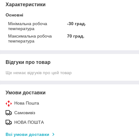
Характеристики
Основні
Мінімальна робоча
-30 град.
температура
Максимальна робоча
70 град.
температура
Відгуки про товар
Ще немає відгуків про цей товар
Умови доставки
Нова Пошта
Самовивіз
НОВА ПОШТА
Всі умови доставки