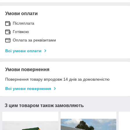
Умови оплати
Післяплата
Готівкою
Оплата за реквізитами
Всі умови оплати
Умови повернення
Повернення товару впродовж 14 днів за домовленістю
Всі умови повернення
З цим товаром також замовляють