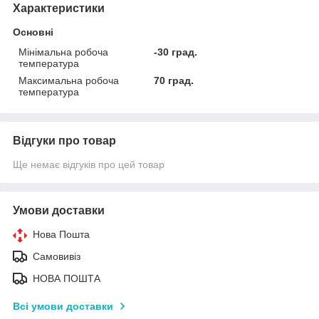
Характеристики
Основні
Мінімальна робоча
-30 град.
температура
Максимальна робоча
70 град.
температура
Відгуки про товар
Ще немає відгуків про цей товар
Умови доставки
Нова Пошта
Самовивіз
НОВА ПОШТА
Всі умови доставки