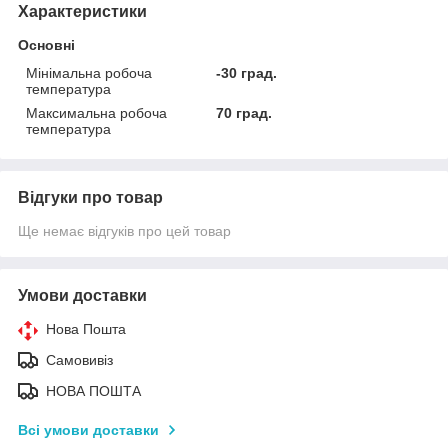
Характеристики
Основні
Мінімальна робоча
-30 град.
температура
Максимальна робоча
70 град.
температура
Відгуки про товар
Ще немає відгуків про цей товар
Умови доставки
Нова Пошта
Самовивіз
НОВА ПОШТА
Всі умови доставки