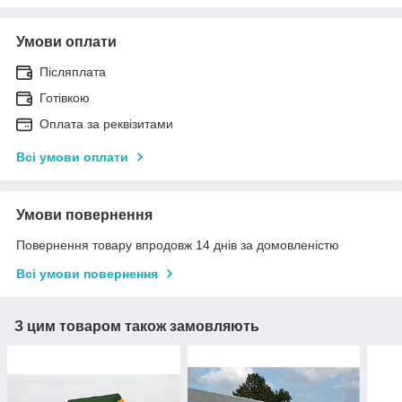
Умови оплати
Післяплата
Готівкою
Оплата за реквізитами
Всі умови оплати
Умови повернення
Повернення товару впродовж 14 днів за домовленістю
Всі умови повернення
З цим товаром також замовляють