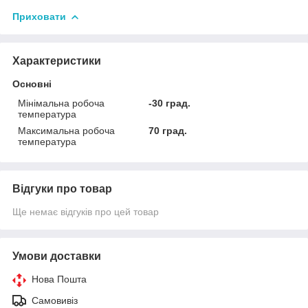
Приховати
Характеристики
Основні
Мінімальна робоча
-30 град.
температура
Максимальна робоча
70 град.
температура
Відгуки про товар
Ще немає відгуків про цей товар
Умови доставки
Нова Пошта
Самовивіз