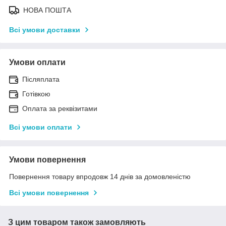
НОВА ПОШТА
Всі умови доставки
Умови оплати
Післяплата
Готівкою
Оплата за реквізитами
Всі умови оплати
Умови повернення
Повернення товару впродовж 14 днів за домовленістю
Всі умови повернення
З цим товаром також замовляють