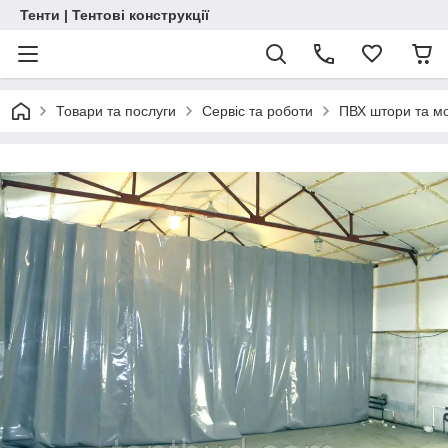
Тенти | Тентові конструкції
Товари та послуги
Сервіс та роботи
ПВХ штори та м