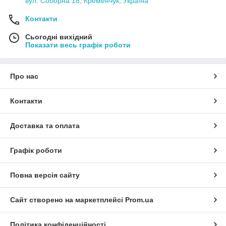
вул. Соборна 18, Кременчук, Україна
Контакти
Сьогодні вихідний
Показати весь графік роботи
Про нас
Контакти
Доставка та оплата
Графік роботи
Повна версія сайту
Сайт створено на маркетплейсі
Prom.ua
Політика конфіденційності