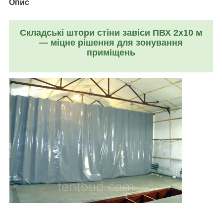
Опис
Складські штори стіни завіси ПВХ 2х10 м
— міцне рішення для зонування
приміщень