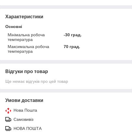
Характеристики
Основні
Мінімальна робоча
-30 град.
температура
Максимальна робоча
70 град.
температура
Відгуки про товар
Ще немає відгуків про цей товар
Умови доставки
Нова Пошта
Самовивіз
НОВА ПОШТА