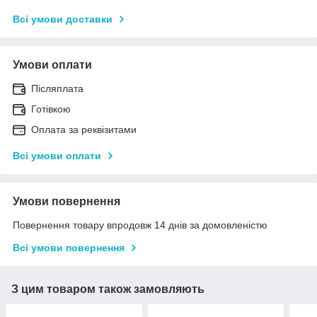
Всі умови доставки
Умови оплати
Післяплата
Готівкою
Оплата за реквізитами
Всі умови оплати
Умови повернення
Повернення товару впродовж 14 днів за домовленістю
Всі умови повернення
З цим товаром також замовляють