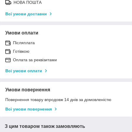
НОВА ПОШТА
Всі умови доставки
Умови оплати
Післяплата
Готівкою
Оплата за реквізитами
Всі умови оплати
Умови повернення
Повернення товару впродовж 14 днів за домовленістю
Всі умови повернення
З цим товаром також замовляють