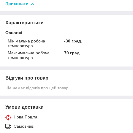
Приховати
Характеристики
Основні
Мінімальна робоча
-30 град.
температура
Максимальна робоча
70 град.
температура
Відгуки про товар
Ще немає відгуків про цей товар
Умови доставки
Нова Пошта
Самовивіз