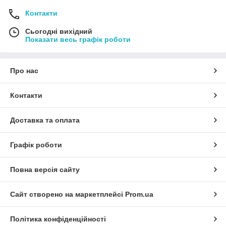
Контакти
Сьогодні вихідний
Показати весь графік роботи
Про нас
Контакти
Доставка та оплата
Графік роботи
Повна версія сайту
Сайт створено на маркетплейсі
Prom.ua
Політика конфіденційності