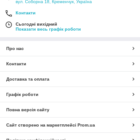
вул. Соборна 18, Кременчук, Україна
Контакти
Сьогодні вихідний
Показати весь графік роботи
Про нас
Контакти
Доставка та оплата
Графік роботи
Повна версія сайту
Сайт створено на маркетплейсі
Prom.ua