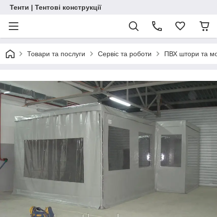
Тенти | Тентові конструкції
Товари та послуги
Сервіс та роботи
ПВХ штори та м