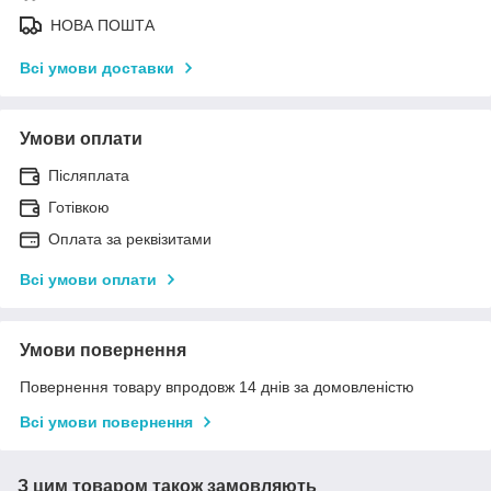
НОВА ПОШТА
Всі умови доставки
Умови оплати
Післяплата
Готівкою
Оплата за реквізитами
Всі умови оплати
Умови повернення
Повернення товару впродовж 14 днів за домовленістю
Всі умови повернення
З цим товаром також замовляють