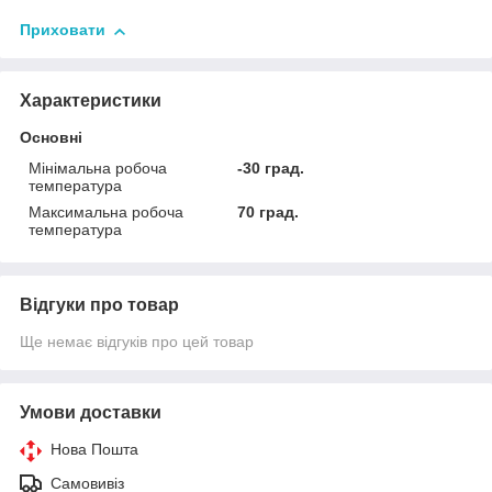
Приховати
Характеристики
Основні
Мінімальна робоча
-30 град.
температура
Максимальна робоча
70 град.
температура
Відгуки про товар
Ще немає відгуків про цей товар
Умови доставки
Нова Пошта
Самовивіз