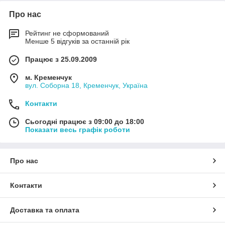
Про нас
Рейтинг не сформований
Менше 5 відгуків за останній рік
Працює з 25.09.2009
м. Кременчук
вул. Соборна 18, Кременчук, Україна
Контакти
Сьогодні працює з 09:00 до 18:00
Показати весь графік роботи
Про нас
Контакти
Доставка та оплата