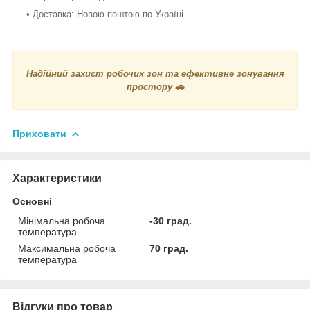
• Доставка: Новою поштою по Україні
Надійний захист робочих зон та ефективне зонування
простору 🚗
Приховати
Характеристики
Основні
Мінімальна робоча
-30 град.
температура
Максимальна робоча
70 град.
температура
Відгуки про товар