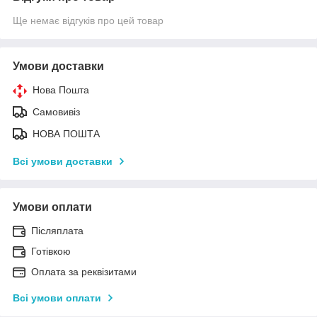
Ще немає відгуків про цей товар
Умови доставки
Нова Пошта
Самовивіз
НОВА ПОШТА
Всі умови доставки
Умови оплати
Післяплата
Готівкою
Оплата за реквізитами
Всі умови оплати