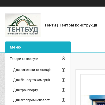
Тенти | Тентові конструкції
Товари та послуги
Для логістики та складів
Для бізнесу та комерції
Для транспорту
Для агропромисловості