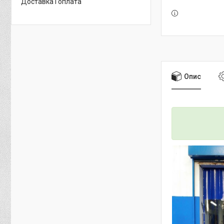
Доставка і оплата
Опис