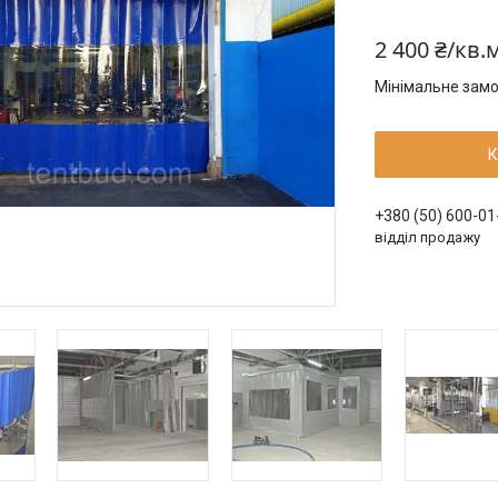
2 400 ₴/кв.
Мінімальне замо
К
+380 (50) 600-01
відділ продажу