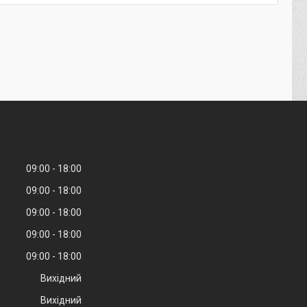
09:00
18:00
09:00
18:00
09:00
18:00
09:00
18:00
09:00
18:00
Вихідний
Вихідний