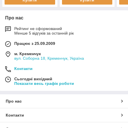
перегородка
зам
Про нас
Рейтинг не сформований
Менше 5 відгуків за останній рік
Працює з 25.09.2009
м. Кременчук
вул. Соборна 18, Кременчук, Україна
Контакти
Сьогодні вихідний
Показати весь графік роботи
Про нас
Контакти