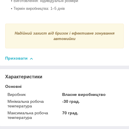
• Виготовлення: індивідуальні розміри
• Термін виробництва: 1–5 днів
Надійний захист від бризок і ефективне зонування
автомийки
Приховати
Характеристики
Основні
Виробник
Власне виробництво
Мінімальна робоча
-30 град.
температура
Максимальна робоча
70 град.
температура