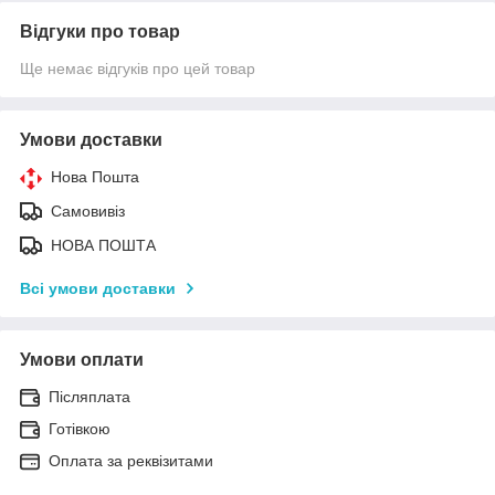
Відгуки про товар
Ще немає відгуків про цей товар
Умови доставки
Нова Пошта
Самовивіз
НОВА ПОШТА
Всі умови доставки
Умови оплати
Післяплата
Готівкою
Оплата за реквізитами