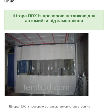
Опис
Штора ПВХ із прозорою вставкою для
автомийки під замовлення
Штора ПВХ із прозорою вставкою використовується як