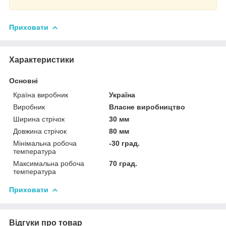
Приховати
Характеристики
Основні
Країна виробник
Україна
Виробник
Власне виробництво
Ширина стрічок
30 мм
Довжина стрічок
80 мм
Мінімальна робоча
-30 град.
температура
Максимальна робоча
70 град.
температура
Приховати
Відгуки про товар