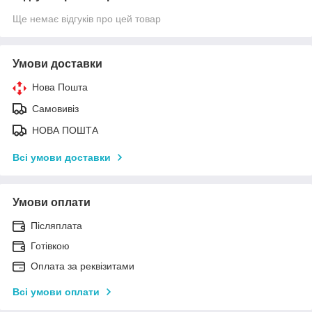
Ще немає відгуків про цей товар
Умови доставки
Нова Пошта
Самовивіз
НОВА ПОШТА
Всі умови доставки
Умови оплати
Післяплата
Готівкою
Оплата за реквізитами
Всі умови оплати