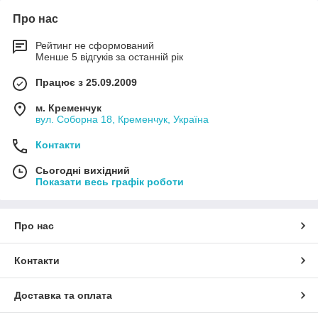
Про нас
Рейтинг не сформований
Менше 5 відгуків за останній рік
Працює з 25.09.2009
м. Кременчук
вул. Соборна 18, Кременчук, Україна
Контакти
Сьогодні вихідний
Показати весь графік роботи
Про нас
Контакти
Доставка та оплата