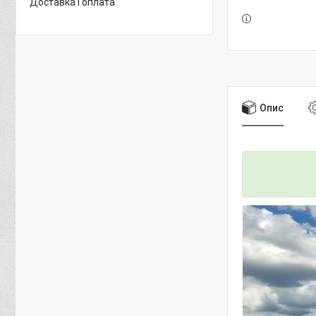
Доставка і оплата
Опис