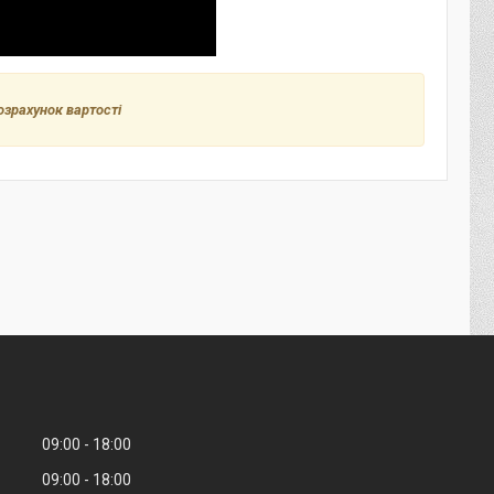
озрахунок вартості
09:00
18:00
09:00
18:00