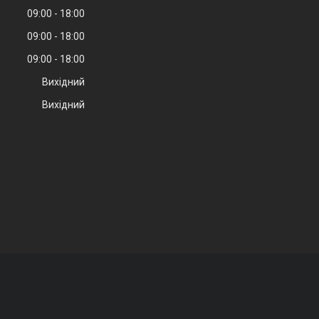
09:00
18:00
09:00
18:00
09:00
18:00
Вихідний
Вихідний