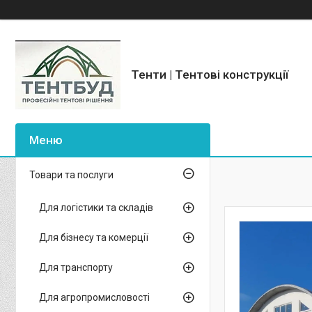
Тенти | Тентові конструкції
Товари та послуги
Для логістики та складів
Для бізнесу та комерції
Для транспорту
Для агропромисловості