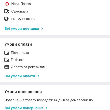
Нова Пошта
Самовивіз
НОВА ПОШТА
Всі умови доставки
Умови оплати
Післяплата
Готівкою
Оплата за реквізитами
Всі умови оплати
Умови повернення
Повернення товару впродовж 14 днів за домовленістю
Всі умови повернення