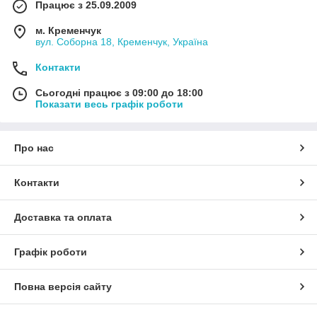
Працює з 25.09.2009
м. Кременчук
вул. Соборна 18, Кременчук, Україна
Контакти
Сьогодні працює з 09:00 до 18:00
Показати весь графік роботи
Про нас
Контакти
Доставка та оплата
Графік роботи
Повна версія сайту