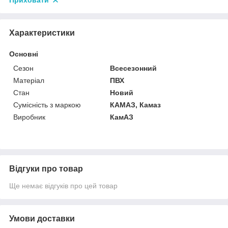
Приховати
Характеристики
Основні
Сезон
Всесезонний
Матеріал
ПВХ
Стан
Новий
Сумісність з маркою
КАМАЗ, Камаз
Виробник
КамАЗ
Відгуки про товар
Ще немає відгуків про цей товар
Умови доставки