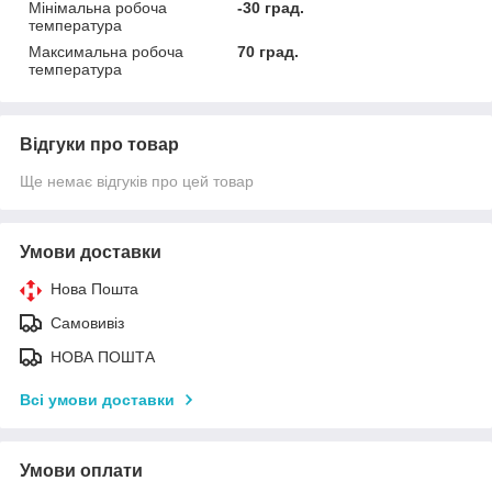
Мінімальна робоча
-30 град.
температура
Максимальна робоча
70 град.
температура
Відгуки про товар
Ще немає відгуків про цей товар
Умови доставки
Нова Пошта
Самовивіз
НОВА ПОШТА
Всі умови доставки
Умови оплати