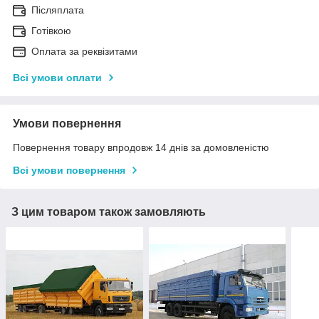
Післяплата
Готівкою
Оплата за реквізитами
Всі умови оплати
Умови повернення
Повернення товару впродовж 14 днів за домовленістю
Всі умови повернення
З цим товаром також замовляють