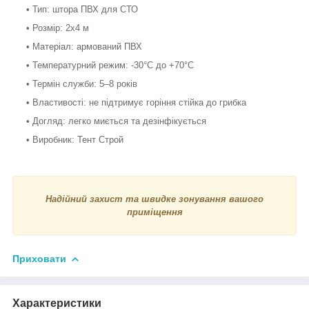
• Тип: штора ПВХ для СТО
• Розмір: 2x4 м
• Матеріал: армований ПВХ
• Температурний режим: -30°C до +70°C
• Термін служби: 5–8 років
• Властивості: не підтримує горіння стійка до грибка
• Догляд: легко миється та дезінфікується
• Виробник: Тент Строй
Надійний захист та швидке зонування вашого
приміщення
Приховати
Характеристики