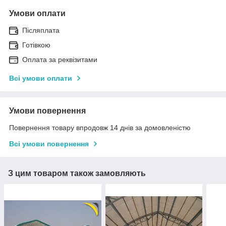
Умови оплати
Післяплата
Готівкою
Оплата за реквізитами
Всі умови оплати
Умови повернення
Повернення товару впродовж 14 днів за домовленістю
Всі умови повернення
З цим товаром також замовляють