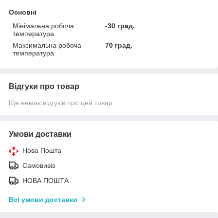
Основні
Мінімальна робоча
-30 град.
температура
Максимальна робоча
70 град.
температура
Відгуки про товар
Ще немає відгуків про цей товар
Умови доставки
Нова Пошта
Самовивіз
НОВА ПОШТА
Всі умови доставки