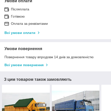
Умови оплати
Післяплата
Готівкою
Оплата за реквізитами
Всі умови оплати
Умови повернення
Повернення товару впродовж 14 днів за домовленістю
Всі умови повернення
З цим товаром також замовляють