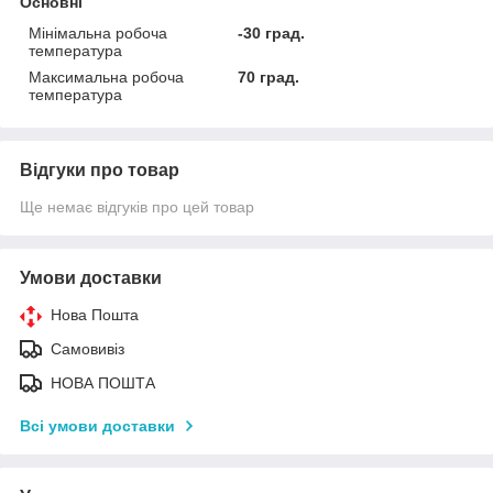
Основні
Мінімальна робоча
-30 град.
температура
Максимальна робоча
70 град.
температура
Відгуки про товар
Ще немає відгуків про цей товар
Умови доставки
Нова Пошта
Самовивіз
НОВА ПОШТА
Всі умови доставки