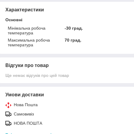
Характеристики
Основні
Мінімальна робоча
-30 град.
температура
Максимальна робоча
70 град.
температура
Відгуки про товар
Ще немає відгуків про цей товар
Умови доставки
Нова Пошта
Самовивіз
НОВА ПОШТА