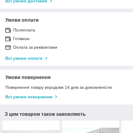
Всі умови доставки
Умови оплати
Післяплата
Готівкою
Оплата за реквізитами
Всі умови оплати
Умови повернення
Повернення товару впродовж 14 днів за домовленістю
Всі умови повернення
З цим товаром також замовляють