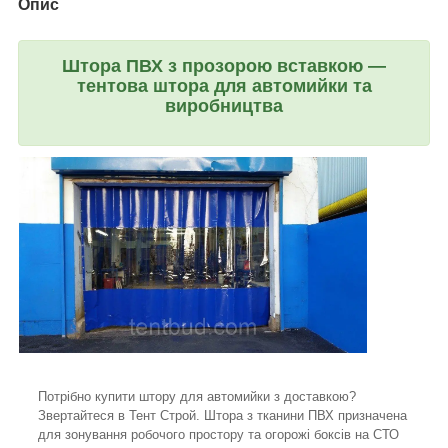
Опис
Штора ПВХ з прозорою вставкою —
тентова штора для автомийки та
виробництва
Потрібно купити штору для автомийки з доставкою?
Звертайтеся в Тент Строй. Штора з тканини ПВХ призначена
для зонування робочого простору та огорожі боксів на СТО