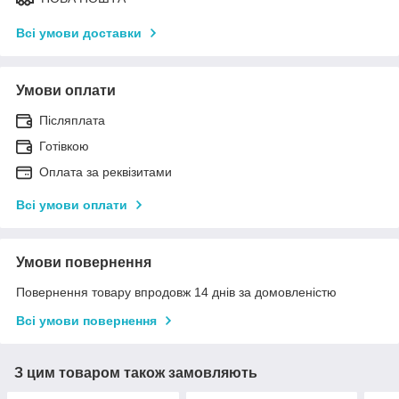
Всі умови доставки
Умови оплати
Післяплата
Готівкою
Оплата за реквізитами
Всі умови оплати
Умови повернення
Повернення товару впродовж 14 днів за домовленістю
Всі умови повернення
З цим товаром також замовляють