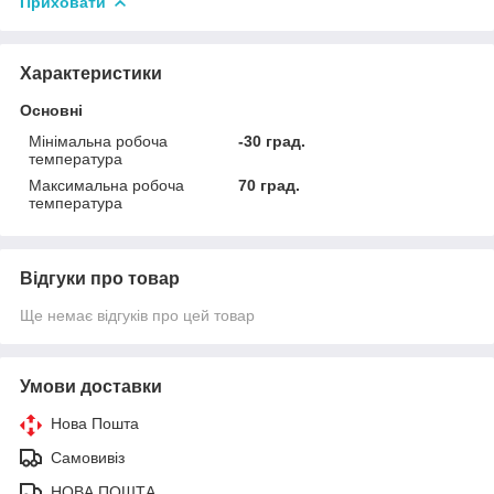
Приховати
Характеристики
Основні
Мінімальна робоча
-30 град.
температура
Максимальна робоча
70 град.
температура
Відгуки про товар
Ще немає відгуків про цей товар
Умови доставки
Нова Пошта
Самовивіз
НОВА ПОШТА