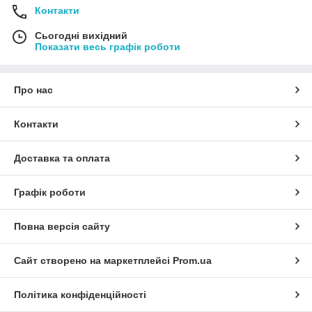
Контакти
Сьогодні вихідний
Показати весь графік роботи
Про нас
Контакти
Доставка та оплата
Графік роботи
Повна версія сайту
Сайт створено на маркетплейсі
Prom.ua
Політика конфіденційності