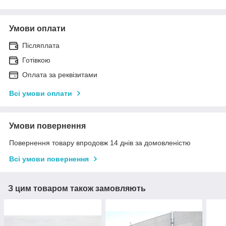
Умови оплати
Післяплата
Готівкою
Оплата за реквізитами
Всі умови оплати
Умови повернення
Повернення товару впродовж 14 днів за домовленістю
Всі умови повернення
З цим товаром також замовляють