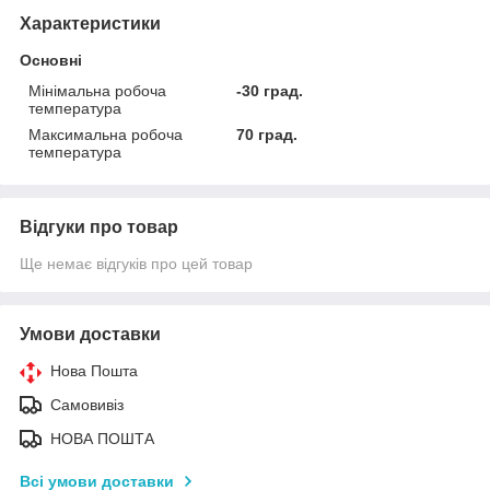
Характеристики
Основні
Мінімальна робоча
-30 град.
температура
Максимальна робоча
70 град.
температура
Відгуки про товар
Ще немає відгуків про цей товар
Умови доставки
Нова Пошта
Самовивіз
НОВА ПОШТА
Всі умови доставки