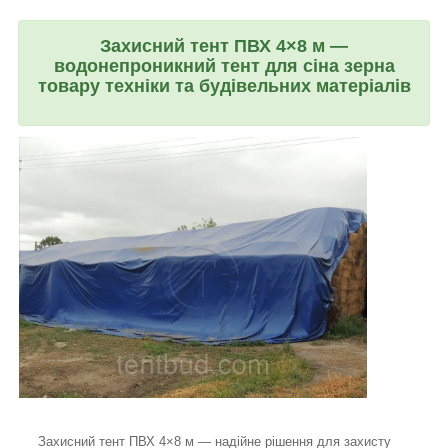
Захисний тент ПВХ 4×8 м —
водонепроникний тент для сіна зерна
товару техніки та будівельних матеріалів
Захисний тент ПВХ 4×8 м — надійне рішення для захисту