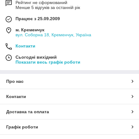
Рейтинг не сформований
Менше 5 відгуків за останній рік
Працює з 25.09.2009
м. Кременчук
вул. Соборна 18, Кременчук, Україна
Контакти
Сьогодні вихідний
Показати весь графік роботи
Про нас
Контакти
Доставка та оплата
Графік роботи