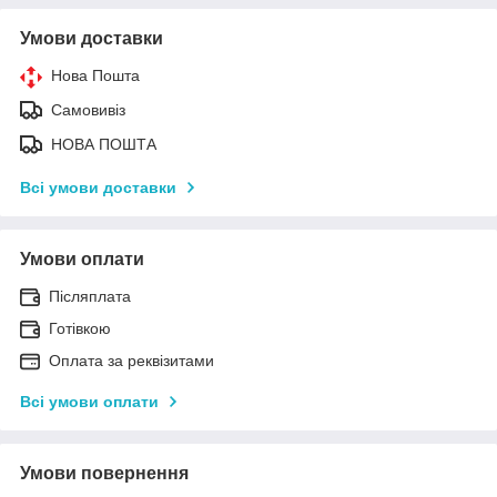
Умови доставки
Нова Пошта
Самовивіз
НОВА ПОШТА
Всі умови доставки
Умови оплати
Післяплата
Готівкою
Оплата за реквізитами
Всі умови оплати
Умови повернення