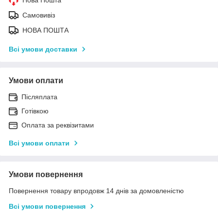
Нова Пошта
Самовивіз
НОВА ПОШТА
Всі умови доставки
Умови оплати
Післяплата
Готівкою
Оплата за реквізитами
Всі умови оплати
Умови повернення
Повернення товару впродовж 14 днів за домовленістю
Всі умови повернення