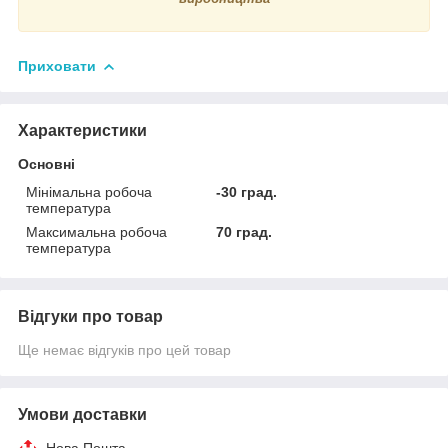
Приховати
Характеристики
Основні
Мінімальна робоча
-30 град.
температура
Максимальна робоча
70 град.
температура
Відгуки про товар
Ще немає відгуків про цей товар
Умови доставки