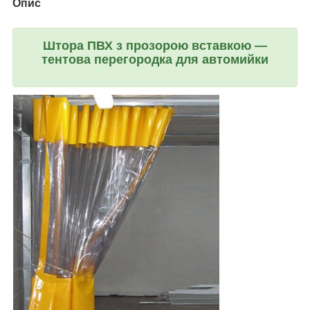
Опис
Штора ПВХ з прозорою вставкою —
тентова перегородка для автомийки