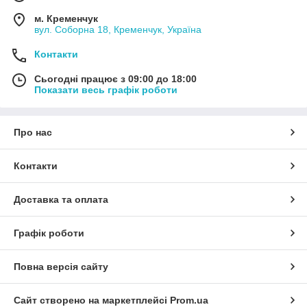
м. Кременчук
вул. Соборна 18, Кременчук, Україна
Контакти
Сьогодні працює з 09:00 до 18:00
Показати весь графік роботи
Про нас
Контакти
Доставка та оплата
Графік роботи
Повна версія сайту
Сайт створено на маркетплейсі
Prom.ua