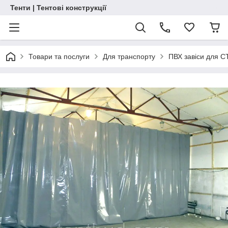
Тенти | Тентові конструкції
Товари та послуги
Для транспорту
ПВХ завіси для С