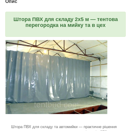
Опис
Штора ПВХ для складу 2х5 м — тентова
перегородка на мийку та в цех
Штора ПВХ для складу та автомийки — практичне рішення