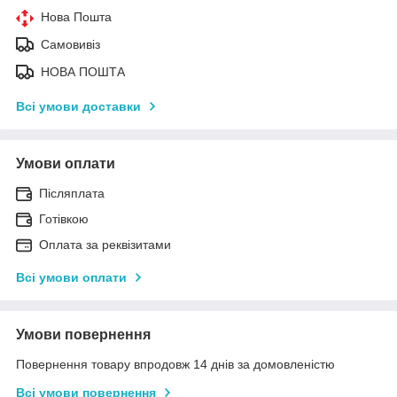
Нова Пошта
Самовивіз
НОВА ПОШТА
Всі умови доставки
Умови оплати
Післяплата
Готівкою
Оплата за реквізитами
Всі умови оплати
Умови повернення
Повернення товару впродовж 14 днів за домовленістю
Всі умови повернення