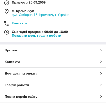
Працює з 25.09.2009
м. Кременчук
вул. Соборна 18, Кременчук, Україна
Контакти
Сьогодні працює з 09:00 до 18:00
Показати весь графік роботи
Про нас
Контакти
Доставка та оплата
Графік роботи
Повна версія сайту