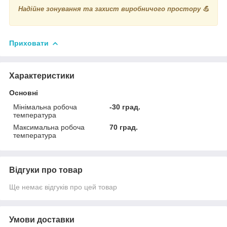
Надійне зонування та захист виробничого простору 💪
Приховати
Характеристики
Основні
Мінімальна робоча
-30 град.
температура
Максимальна робоча
70 град.
температура
Відгуки про товар
Ще немає відгуків про цей товар
Умови доставки