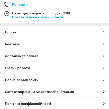
Контакти
Сьогодні працює з 09:00 до 18:00
Показати весь графік роботи
Про нас
Контакти
Доставка та оплата
Графік роботи
Повна версія сайту
Сайт створено на маркетплейсі
Prom.ua
Політика конфіденційності