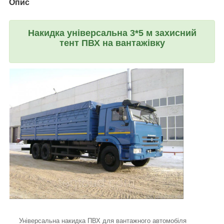
Опис
Накидка універсальна 3*5 м захисний
тент ПВХ на вантажівку
Універсальна накидка ПВХ для вантажного автомобіля