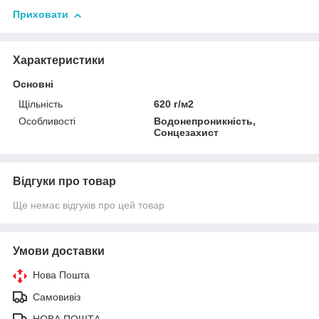
Приховати
Характеристики
Основні
Щільність
620 г/м2
Особливості
Водонепроникність,
Сонцезахист
Відгуки про товар
Ще немає відгуків про цей товар
Умови доставки
Нова Пошта
Самовивіз