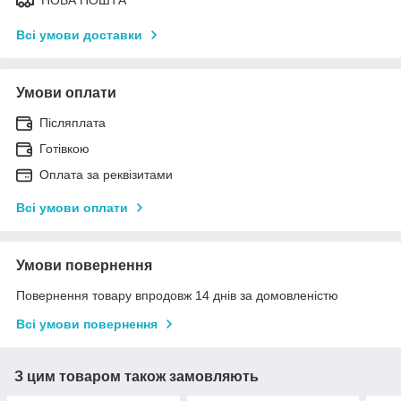
НОВА ПОШТА
Всі умови доставки
Умови оплати
Післяплата
Готівкою
Оплата за реквізитами
Всі умови оплати
Умови повернення
Повернення товару впродовж 14 днів за домовленістю
Всі умови повернення
З цим товаром також замовляють