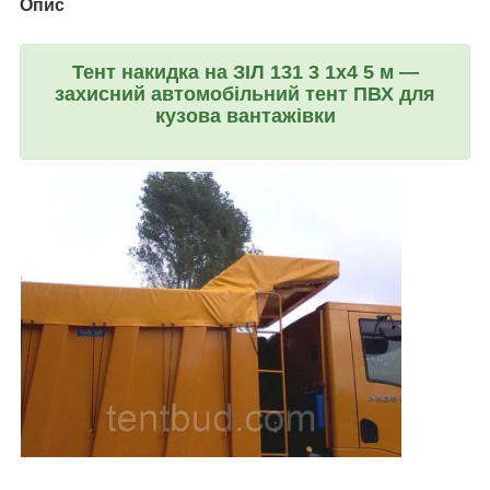
Опис
Тент накидка на ЗІЛ 131 3 1х4 5 м —
захисний автомобільний тент ПВХ для
кузова вантажівки