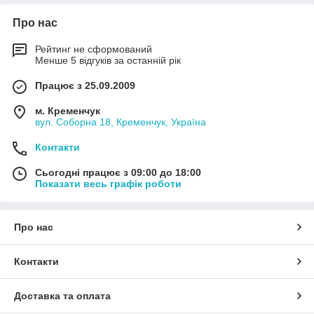
Про нас
Рейтинг не сформований
Менше 5 відгуків за останній рік
Працює з 25.09.2009
м. Кременчук
вул. Соборна 18, Кременчук, Україна
Контакти
Сьогодні працює з 09:00 до 18:00
Показати весь графік роботи
Про нас
Контакти
Доставка та оплата