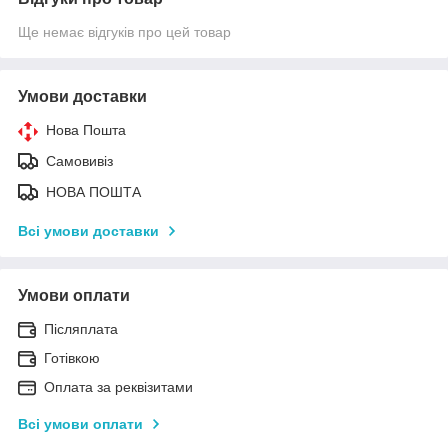
Ще немає відгуків про цей товар
Умови доставки
Нова Пошта
Самовивіз
НОВА ПОШТА
Всі умови доставки
Умови оплати
Післяплата
Готівкою
Оплата за реквізитами
Всі умови оплати