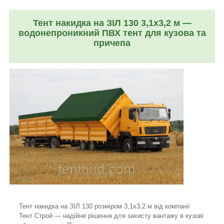
Тент накидка на ЗІЛ 130 3,1х3,2 м —
водонепроникний ПВХ тент для кузова та
причепа
Тент накидка на ЗІЛ 130 розміром 3,1х3,2 м від компанії
Тент Строй — надійне рішення для захисту вантажу в кузові