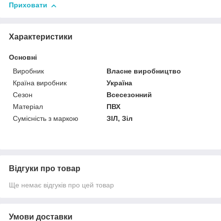
Приховати
Характеристики
Основні
Виробник
Власне виробництво
Країна виробник
Україна
Сезон
Всесезонний
Матеріал
ПВХ
Сумісність з маркою
ЗІЛ, Зіл
Відгуки про товар
Ще немає відгуків про цей товар
Умови доставки