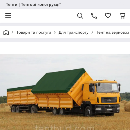
Тенти | Тентові конструкції
Товари та послуги
Для транспорту
Тент на зерновоз