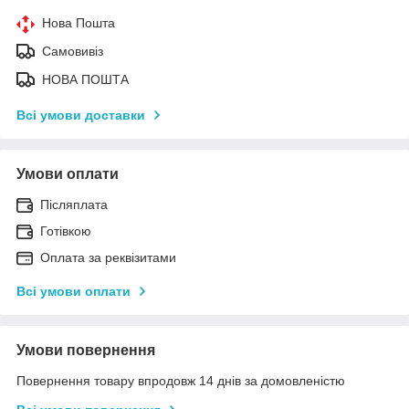
Нова Пошта
Самовивіз
НОВА ПОШТА
Всі умови доставки
Умови оплати
Післяплата
Готівкою
Оплата за реквізитами
Всі умови оплати
Умови повернення
Повернення товару впродовж 14 днів за домовленістю