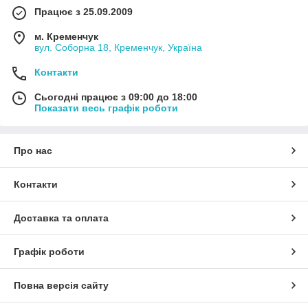
Працює з 25.09.2009
м. Кременчук
вул. Соборна 18, Кременчук, Україна
Контакти
Сьогодні працює з 09:00 до 18:00
Показати весь графік роботи
Про нас
Контакти
Доставка та оплата
Графік роботи
Повна версія сайту