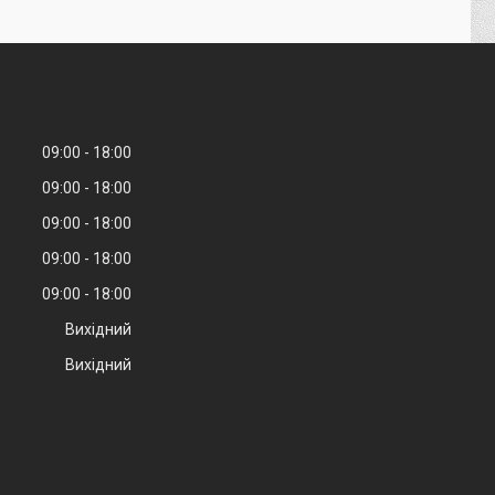
09:00
18:00
09:00
18:00
09:00
18:00
09:00
18:00
09:00
18:00
Вихідний
Вихідний