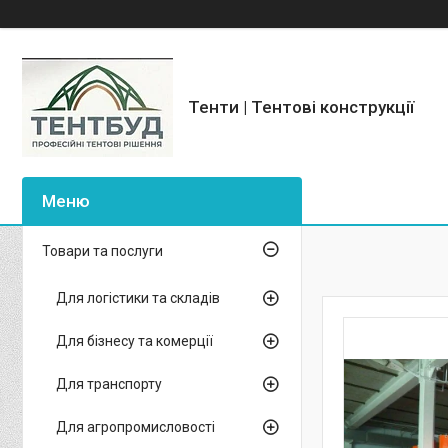
Тенти | Тентові конструкції
Товари та послуги
Для логістики та складів
Для бізнесу та комерції
Для транспорту
Для агропромисловості