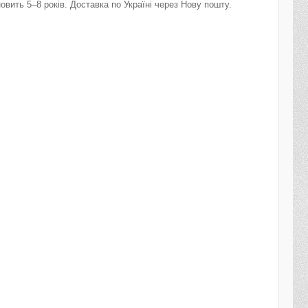
овить 5–8 років. Доставка по Україні через Нову пошту.