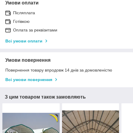
Умови оплати
Післяплата
Готівкою
Оплата за реквізитами
Всі умови оплати
Умови повернення
Повернення товару впродовж 14 днів за домовленістю
Всі умови повернення
З цим товаром також замовляють