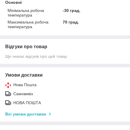
Основні
Мінімальна робоча
-30 град.
температура
Максимальна робоча
70 град.
температура
Відгуки про товар
Ще немає відгуків про цей товар
Умови доставки
Нова Пошта
Самовивіз
НОВА ПОШТА
Всі умови доставки