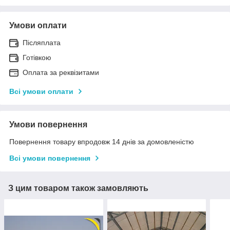
Умови оплати
Післяплата
Готівкою
Оплата за реквізитами
Всі умови оплати
Умови повернення
Повернення товару впродовж 14 днів за домовленістю
Всі умови повернення
З цим товаром також замовляють