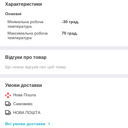
Характеристики
Основні
Мінімальна робоча
-30 град.
температура
Максимальна робоча
70 град.
температура
Відгуки про товар
Ще немає відгуків про цей товар
Умови доставки
Нова Пошта
Самовивіз
НОВА ПОШТА
Всі умови доставки