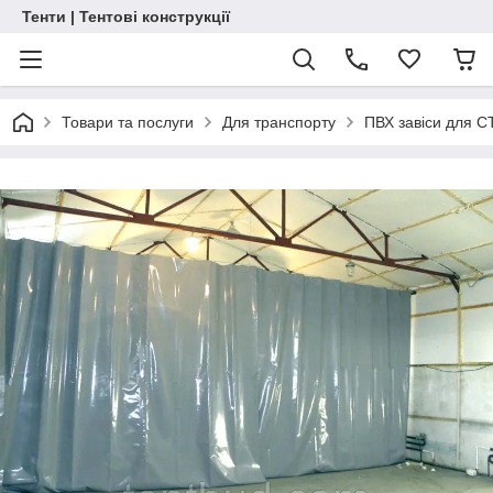
Тенти | Тентові конструкції
Товари та послуги
Для транспорту
ПВХ завіси для С