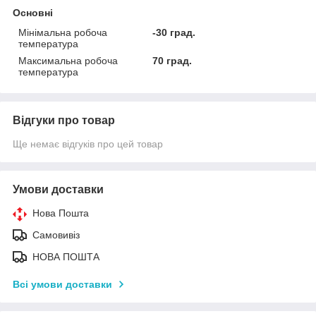
Основні
Мінімальна робоча
-30 град.
температура
Максимальна робоча
70 град.
температура
Відгуки про товар
Ще немає відгуків про цей товар
Умови доставки
Нова Пошта
Самовивіз
НОВА ПОШТА
Всі умови доставки