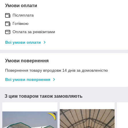
Умови оплати
Післяплата
Готівкою
Оплата за реквізитами
Всі умови оплати
Умови повернення
Повернення товару впродовж 14 днів за домовленістю
Всі умови повернення
З цим товаром також замовляють