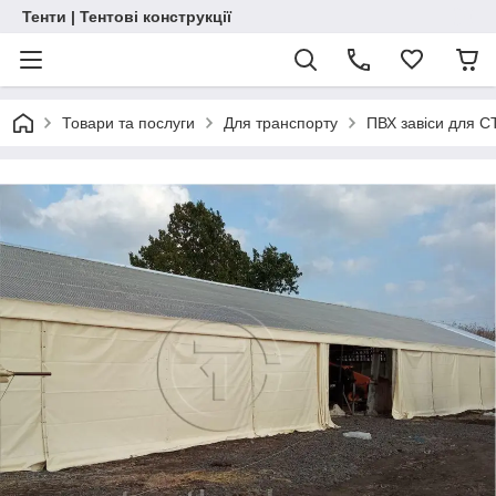
Тенти | Тентові конструкції
Товари та послуги
Для транспорту
ПВХ завіси для С