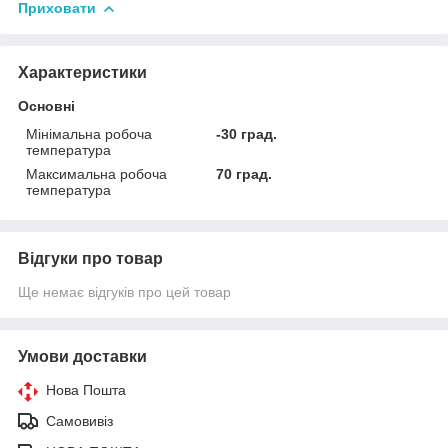
Приховати
Характеристики
Основні
Мінімальна робоча
-30 град.
температура
Максимальна робоча
70 град.
температура
Відгуки про товар
Ще немає відгуків про цей товар
Умови доставки
Нова Пошта
Самовивіз