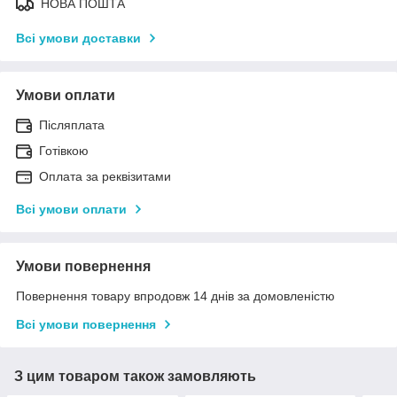
НОВА ПОШТА
Всі умови доставки
Умови оплати
Післяплата
Готівкою
Оплата за реквізитами
Всі умови оплати
Умови повернення
Повернення товару впродовж 14 днів за домовленістю
Всі умови повернення
З цим товаром також замовляють