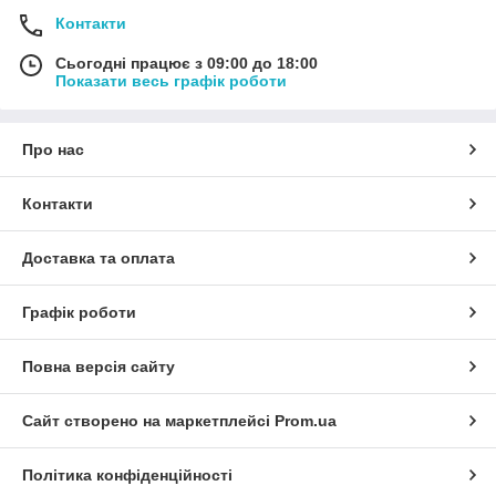
Контакти
Сьогодні працює з 09:00 до 18:00
Показати весь графік роботи
Про нас
Контакти
Доставка та оплата
Графік роботи
Повна версія сайту
Сайт створено на маркетплейсі
Prom.ua
Політика конфіденційності