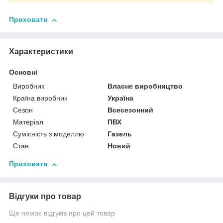
Приховати
Характеристики
Основні
Виробник
Власне виробництво
Країна виробник
Україна
Сезон
Всесезонний
Матеріал
ПВХ
Сумісність з моделлю
Газель
Стан
Новий
Приховати
Відгуки про товар
Ще немає відгуків про цей товар