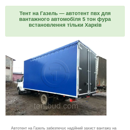
Тент на Газель — автотент пвх для
вантажного автомобіля 5 тон фура
встановлення тільки Харків
Автотент на Газель забезпечує надійний захист вантажу на