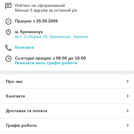
Рейтинг не сформований
Менше 5 відгуків за останній рік
Працює з 25.09.2009
м. Кременчук
вул. Соборна 18, Кременчук, Україна
Контакти
Сьогодні працює з 09:00 до 18:00
Показати весь графік роботи
Про нас
Контакти
Доставка та оплата
Графік роботи