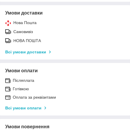
Умови доставки
Нова Пошта
Самовивіз
НОВА ПОШТА
Всі умови доставки
Умови оплати
Післяплата
Готівкою
Оплата за реквізитами
Всі умови оплати
Умови повернення