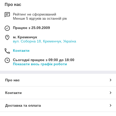
Про нас
Рейтинг не сформований
Менше 5 відгуків за останній рік
Працює з 25.09.2009
м. Кременчук
вул. Соборна 18, Кременчук, Україна
Контакти
Сьогодні працює з 09:00 до 18:00
Показати весь графік роботи
Про нас
Контакти
Доставка та оплата