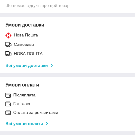
Ще немає відгуків про цей товар
Умови доставки
Нова Пошта
Самовивіз
НОВА ПОШТА
Всі умови доставки
Умови оплати
Післяплата
Готівкою
Оплата за реквізитами
Всі умови оплати