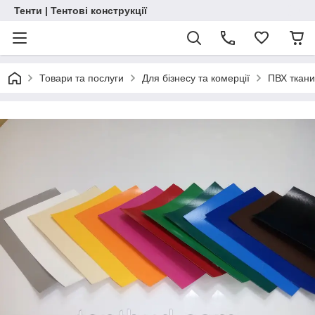
Тенти | Тентові конструкції
Товари та послуги
Для бізнесу та комерції
ПВХ ткан