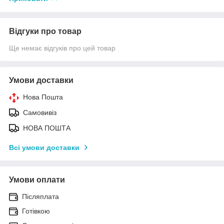
Відгуки про товар
Ще немає відгуків про цей товар
Умови доставки
Нова Пошта
Самовивіз
НОВА ПОШТА
Всі умови доставки
Умови оплати
Післяплата
Готівкою