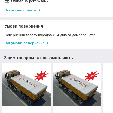
Оплата за реквізитами
Всі умови оплати
Умови повернення
Повернення товару впродовж 14 днів за домовленістю
Всі умови повернення
З цим товаром також замовляють