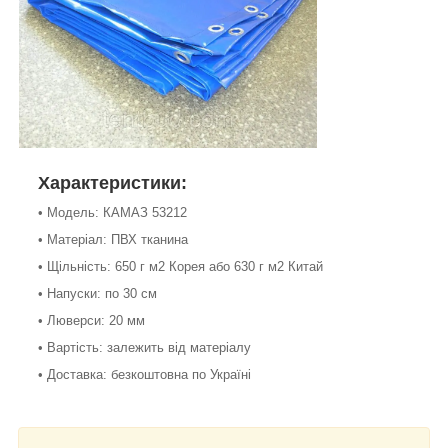
Характеристики:
• Модель: КАМАЗ 53212
• Матеріал: ПВХ тканина
• Щільність: 650 г м2 Корея або 630 г м2 Китай
• Напуски: по 30 см
• Люверси: 20 мм
• Вартість: залежить від матеріалу
• Доставка: безкоштовна по Україні