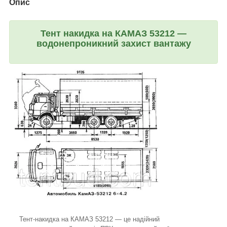
Опис
Тент накидка на КАМАЗ 53212 —
водонепроникний захист вантажу
Тент-накидка на КАМАЗ 53212 — це надійний