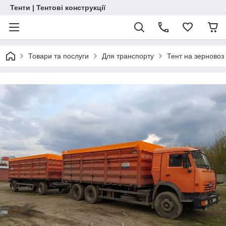
Тенти | Тентові конструкції
Товари та послуги
Для транспорту
Тент на зерновоз