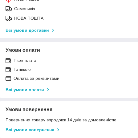
Самовивіз
НОВА ПОШТА
Всі умови доставки
Умови оплати
Післяплата
Готівкою
Оплата за реквізитами
Всі умови оплати
Умови повернення
Повернення товару впродовж 14 днів за домовленістю
Всі умови повернення