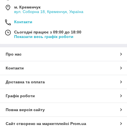
м. Кременчук
вул. Соборна 18, Кременчук, Україна
Контакти
Сьогодні працює з 09:00 до 18:00
Показати весь графік роботи
Про нас
Контакти
Доставка та оплата
Графік роботи
Повна версія сайту
Сайт створено на маркетплейсі
Prom.ua