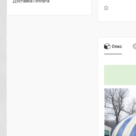
Доставка і оплата
Опис