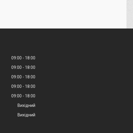
09:00
18:00
09:00
18:00
09:00
18:00
09:00
18:00
09:00
18:00
Вихідний
Вихідний