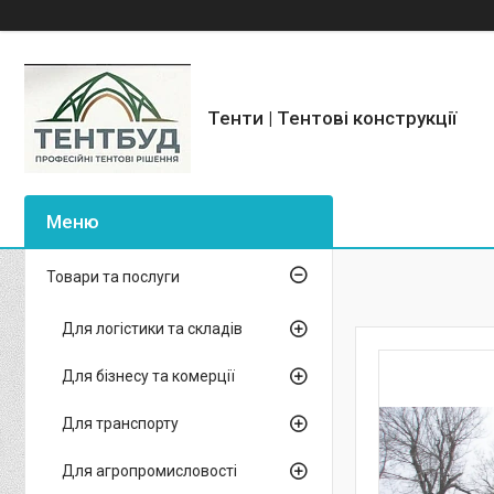
Тенти | Тентові конструкції
Товари та послуги
Для логістики та складів
Для бізнесу та комерції
Для транспорту
Для агропромисловості